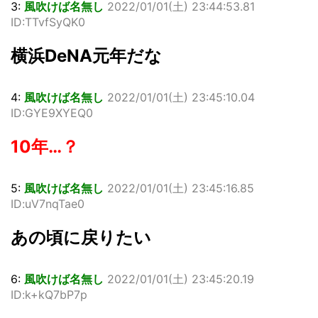
3:
風吹けば名無し
2022/01/01(
土
) 23:44:53.81
ID:TTvfSyQK0
横浜DeNA元年だな
4:
風吹けば名無し
2022/01/01(
土
) 23:45:10.04
ID:GYE9XYEQ0
10年…？
5:
風吹けば名無し
2022/01/01(
土
) 23:45:16.85
ID:uV7nqTae0
あの頃に戻りたい
6:
風吹けば名無し
2022/01/01(
土
) 23:45:20.19
ID:k+kQ7bP7p