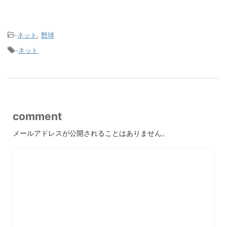
-
ネット
,
野球
-
ネット
comment
メールアドレスが公開されることはありません。