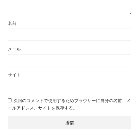
名前
メール
サイト
次回のコメントで使用するためブラウザーに自分の名前、メ
ールアドレス、サイトを保存する。