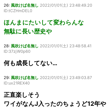
26:
風吹けば名無し
2022/01/01(
土
) 23:48:49.20
ID:tCZHmDEL0
ほんまにたいして変わらんな
無駄に長い歴史や
28:
風吹けば名無し
2022/01/01(
土
) 23:48:58.41
ID:37zjW0p60
何も成長してない…
29:
風吹けば名無し
2022/01/01(
土
) 23:49:03.87
ID:ux21REX40
正直楽しそう
ワイがなんJ入ったのちょうど12年や