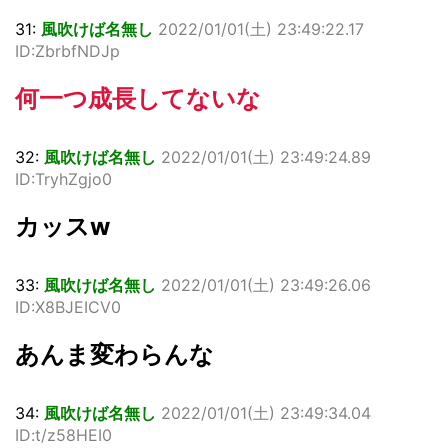
31:
風吹けば名無し
2022/01/01(
土
) 23:49:22.17
ID:ZbrbfNDJp
何一つ成長してないな
32:
風吹けば名無し
2022/01/01(
土
) 23:49:24.89
ID:TryhZgjo0
カッスw
33:
風吹けば名無し
2022/01/01(
土
) 23:49:26.06
ID:X8BJEICV0
あんま変わらんな
34:
風吹けば名無し
2022/01/01(
土
) 23:49:34.04
ID:t/z58HEI0