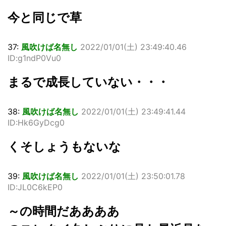
今と同じで草
37:
風吹けば名無し
2022/01/01(
土
) 23:49:40.46
ID:g1ndP0Vu0
まるで成長していない・・・
38:
風吹けば名無し
2022/01/01(
土
) 23:49:41.44
ID:Hk6GyDcg0
くそしょうもないな
39:
風吹けば名無し
2022/01/01(
土
) 23:50:01.78
ID:JL0C6kEP0
～の時間だああああ