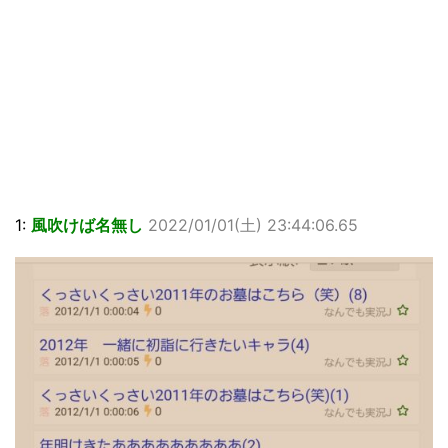
1:
風吹けば名無し
2022/01/01(
土
) 23:44:06.65