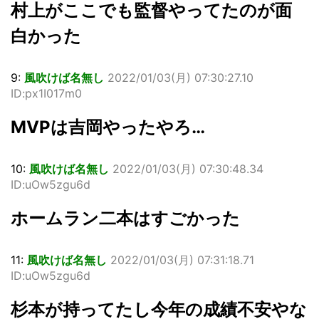
村上がここでも監督やってたのが面
白かった
9:
風吹けば名無し
2022/01/03(月) 07:30:27.10
ID:px1I017m0
MVPは吉岡やったやろ…
10:
風吹けば名無し
2022/01/03(月) 07:30:48.34
ID:uOw5zgu6d
ホームラン二本はすごかった
11:
風吹けば名無し
2022/01/03(月) 07:31:18.71
ID:uOw5zgu6d
杉本が持ってたし今年の成績不安やな