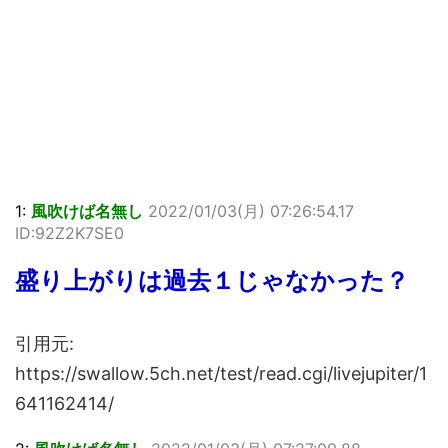
1:
風吹けば名無し
2022/01/03(月) 07:26:54.17
ID:92Z2K7SE0
盛り上がりは過去１じゃなかった？
引用元:
https://swallow.5ch.net/test/read.cgi/livejupiter/1
641162414/