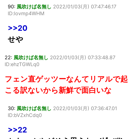
90:
風吹けば名無し
2022/01/03(月) 07:47:46.17
ID:lovmp4WHM
>>20
せや
22:
風吹けば名無し
2022/01/03(月) 07:33:48.87
ID:ehzTGWLq0
フェン直ゲッツーなんてリアルで起
こる訳ないから新鮮で面白いな
30:
風吹けば名無し
2022/01/03(月) 07:36:47.01
ID:bVZxhCdq0
>>22