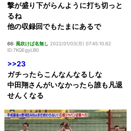
撃が盛り下がらんように打ち切っと
るね
他の収録回でもたまにあるで
66:
風吹けば名無し
2022/01/03(月) 07:45:10.62
ID:7KQEgyLB0
>>23
ガチったらこんなんなるしな
中田翔さんがいなかったら誰も凡退
せんくなる