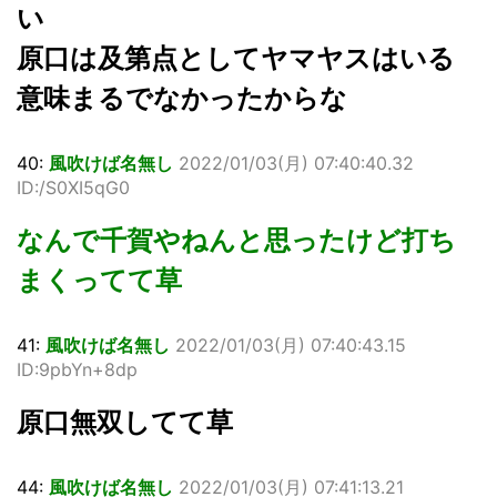
い
原口は及第点としてヤマヤスはいる
意味まるでなかったからな
40:
風吹けば名無し
2022/01/03(月) 07:40:40.32
ID:/S0XI5qG0
なんで千賀やねんと思ったけど打ち
まくってて草
41:
風吹けば名無し
2022/01/03(月) 07:40:43.15
ID:9pbYn+8dp
原口無双してて草
44:
風吹けば名無し
2022/01/03(月) 07:41:13.21