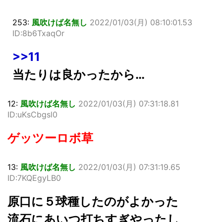
253:
風吹けば名無し
2022/01/03(月) 08:10:01.53
ID:8b6TxaqOr
>>11
当たりは良かったから…
12:
風吹けば名無し
2022/01/03(月) 07:31:18.81
ID:uKsCbgsl0
ゲッツーロボ草
13:
風吹けば名無し
2022/01/03(月) 07:31:19.65
ID:7KQEgyLB0
原口に５球種したのがよかった
流石にあいつ打ちすぎやったし