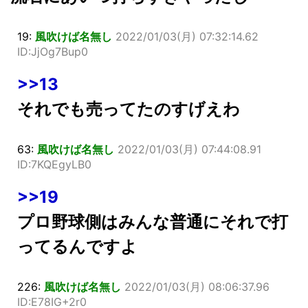
19:
風吹けば名無し
2022/01/03(月) 07:32:14.62
ID:JjOg7Bup0
>>13
それでも売ってたのすげえわ
63:
風吹けば名無し
2022/01/03(月) 07:44:08.91
ID:7KQEgyLB0
>>19
プロ野球側はみんな普通にそれで打
ってるんですよ
226:
風吹けば名無し
2022/01/03(月) 08:06:37.96
ID:E78IG+2r0