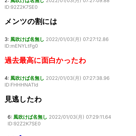
2:
風吹けば名無し
2022/01/03(月) 07:27:09.88
ID:92Z2K7SE0
メンツの割には
3:
風吹けば名無し
2022/01/03(月) 07:27:12.86
ID:mENYLtFg0
過去最高に面白かったわ
4:
風吹けば名無し
2022/01/03(月) 07:27:38.96
ID:FHHHNATId
見逃したわ
6:
風吹けば名無し
2022/01/03(月) 07:29:11.64
ID:92Z2K7SE0