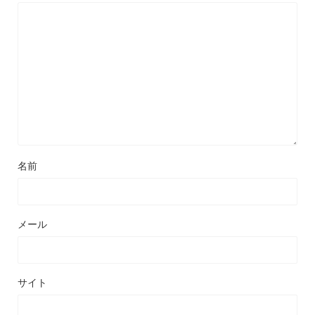
名前
メール
サイト