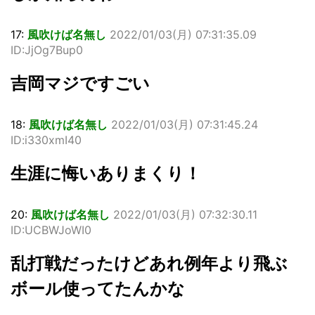
17:
風吹けば名無し
2022/01/03(月) 07:31:35.09
ID:JjOg7Bup0
吉岡マジですごい
18:
風吹けば名無し
2022/01/03(月) 07:31:45.24
ID:i330xmI40
生涯に悔いありまくり！
20:
風吹けば名無し
2022/01/03(月) 07:32:30.11
ID:UCBWJoWI0
乱打戦だったけどあれ例年より飛ぶ
ボール使ってたんかな