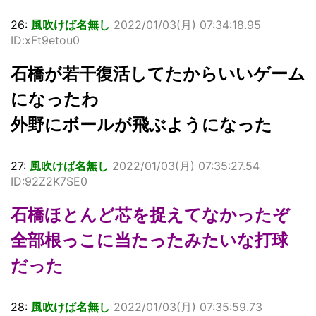
26:
風吹けば名無し
2022/01/03(月) 07:34:18.95
ID:xFt9etou0
石橋が若干復活してたからいいゲーム
になったわ
外野にボールが飛ぶようになった
27:
風吹けば名無し
2022/01/03(月) 07:35:27.54
ID:92Z2K7SE0
石橋ほとんど芯を捉えてなかったぞ
全部根っこに当たったみたいな打球
だった
28:
風吹けば名無し
2022/01/03(月) 07:35:59.73